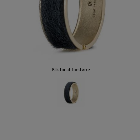
Klik for at forstørre