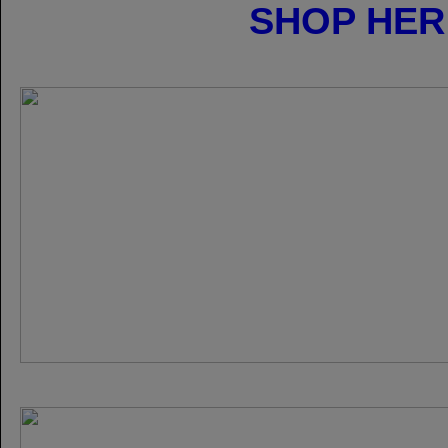
SHOP HER