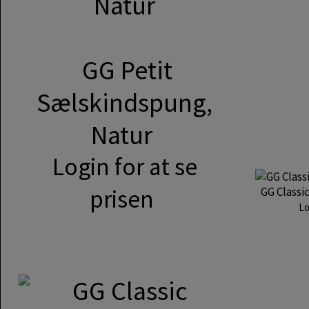
GG Petit
Sælskindspung,
Natur
Login for at se
prisen
GG Classi
Lo