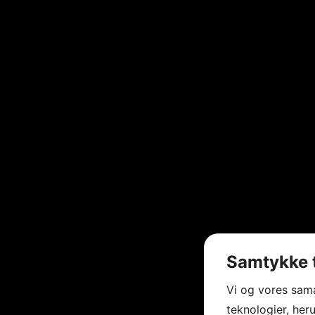
Samtykke t
Vi og vores sam
teknologier, heru