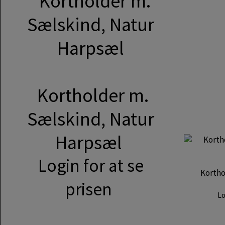
Kortholder m.
Sælskind, Natur
Harpsæl
Login for at se
Kortho
prisen
Lo