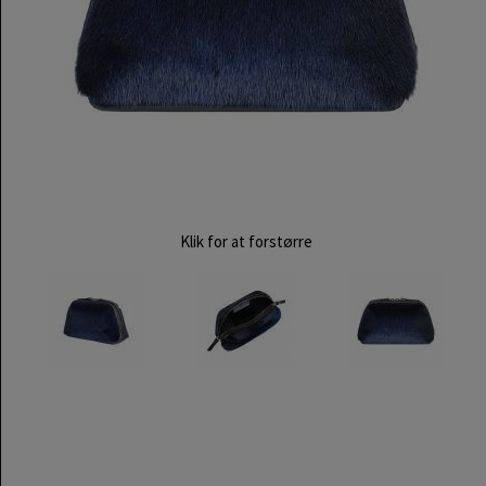
Klik for at forstørre