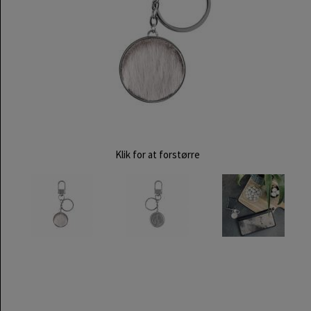
Klik for at forstørre